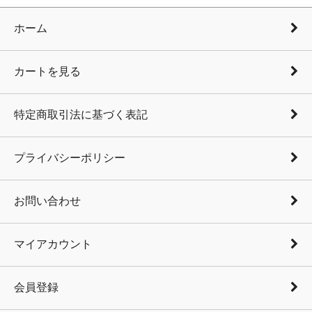
ホーム
カートを見る
特定商取引法に基づく表記
プライバシーポリシー
お問い合わせ
マイアカウント
会員登録