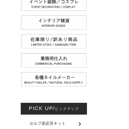
PICK UP/
ピックアップ
セルフ派必見キット