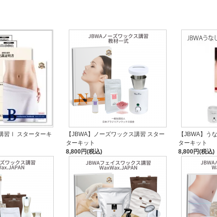
講習Ⅰ スターターキ
【JBWA】ノーズワックス講習 スター
【JBWA】う
ターキット
ターキット
8,800円(税込)
8,800円(税込)