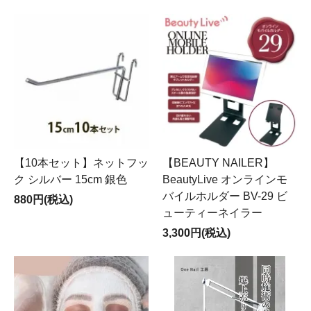
【10本セット】ネットフッ
【BEAUTY NAILER】
ク シルバー 15cm 銀色
BeautyLive オンラインモ
バイルホルダー BV-29 ビ
880円(税込)
ューティーネイラー
3,300円(税込)