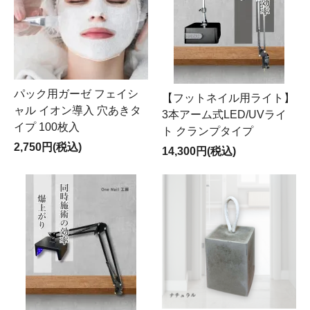
パック用ガーゼ フェイシ
【フットネイル用ライト】
ャル イオン導入 穴あきタ
3本アーム式LED/UVライ
イプ 100枚入
ト クランプタイプ
2,750円(税込)
14,300円(税込)