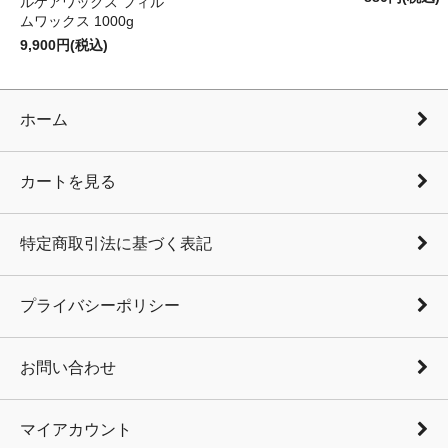
ルケアワックス フィル
ムワックス 1000g
9,900円(税込)
ホーム
カートを見る
特定商取引法に基づく表記
プライバシーポリシー
お問い合わせ
マイアカウント