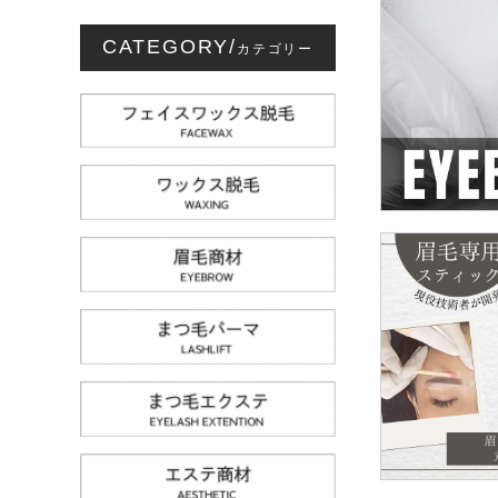
2024/01/
CATEGORY/
カテゴリー
2024/01/