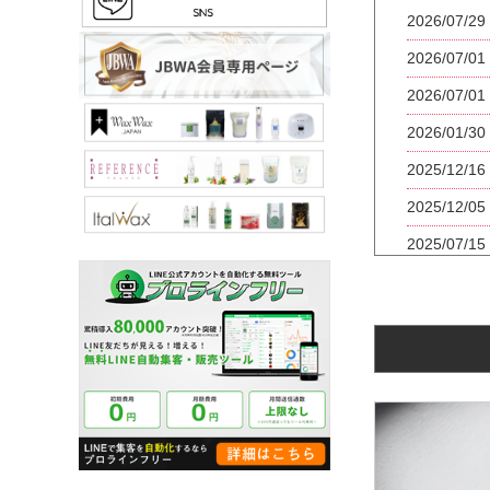
2026/07/
2026/07/
2026/07/
2026/01/
2025/12/
2025/12/
2025/07
2025/0
2024/12/
2024/11/
2024/10/
2024/01/
2024/01/