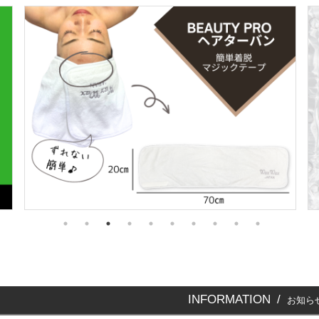
INFORMATION /
お知ら