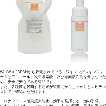
WaxWax.JAPANから販売されている、ワキシングスキンフォ
ームはアルコール、次亜塩素酸、及び界面活性剤を含まないた
め、安全で安心である製品です。
また、各種菌を殺菌する効果が製造元からしっかりとエビデン
スにてご確認いただけます。
コロナウイルス感染拡大防止に効果を発揮する「泡の手袋」。
ワキシングスキンフォームをサロン内での消毒、日常生活の感