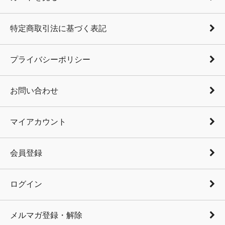
特定商取引法に基づく表記
プライバシーポリシー
お問い合わせ
マイアカウント
会員登録
ログイン
メルマガ登録・解除