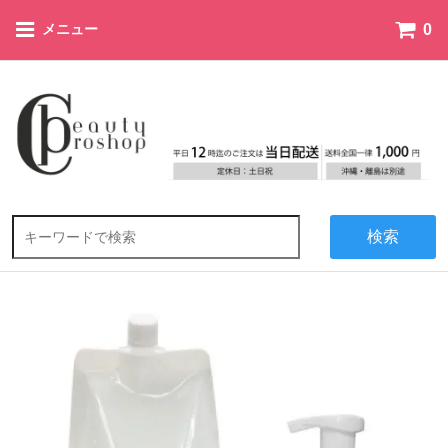
0
メニュー
検索