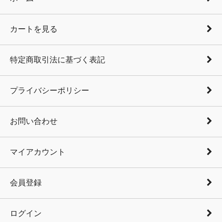
カートを見る
特定商取引法に基づく表記
プライバシーポリシー
お問い合わせ
マイアカウント
会員登録
ログイン