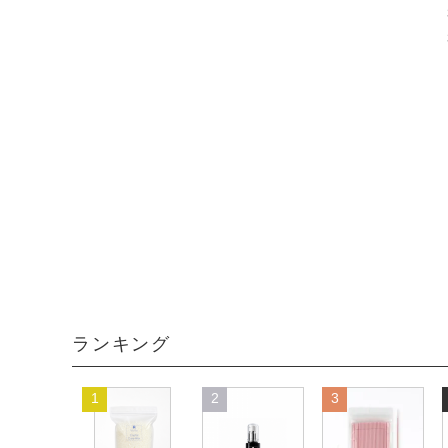
ランキング
1
2
3