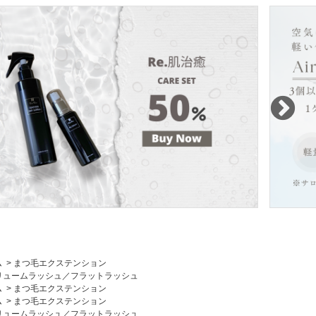
ム
>
まつ毛エクステンション
リュームラッシュ／フラットラッシュ
ム
>
まつ毛エクステンション
ム
>
まつ毛エクステンション
リュームラッシュ／フラットラッシュ