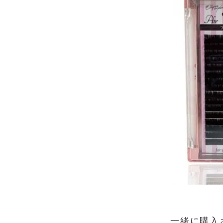
一緒に購入