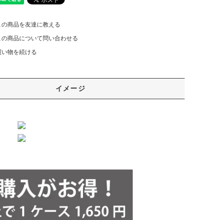
この商品を友達に教える
この商品について問い合わせる
買い物を続ける
イメージ