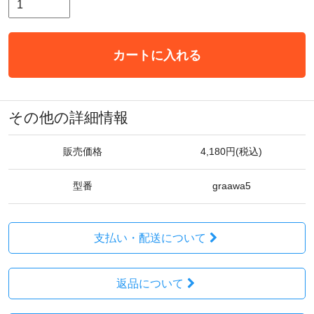
カートに入れる
その他の詳細情報
販売価格
4,180円(税込)
型番
graawa5
支払い・配送について
返品について