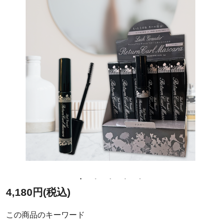
4,180円(税込)
この商品のキーワード