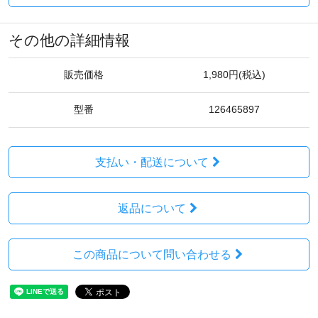
その他の詳細情報
販売価格
1,980円(税込)
型番
126465897
支払い・配送について
返品について
この商品について問い合わせる