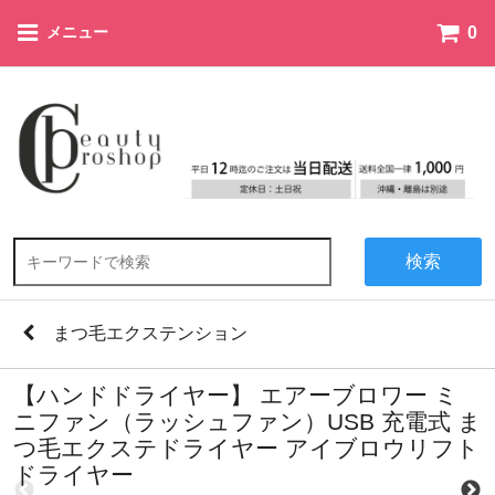
0
メニュー
検索
まつ毛エクステンション
【ハンドドライヤー】 エアーブロワー ミ
ニファン（ラッシュファン）USB 充電式 ま
つ毛エクステドライヤー アイブロウリフト
ドライヤー