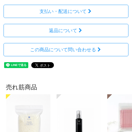
支払い・配送について
返品について
この商品について問い合わせる
売れ筋商品