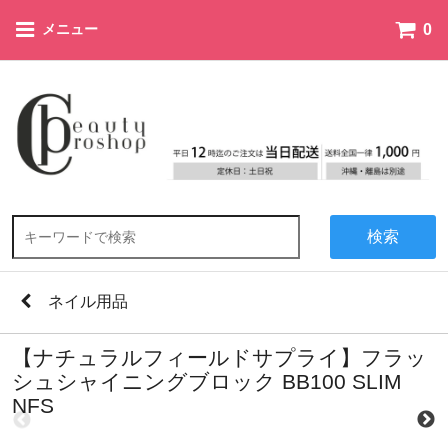
0
メニュー
検索
ネイル用品
【ナチュラルフィールドサプライ】フラッ
シュシャイニングブロック BB100 SLIM
NFS