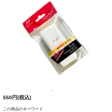
550円(税込)
この商品のキーワード