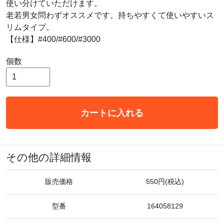
使い分けていただけます。
老若男女問わずオススメです。持ちやすくて使いやすいス
リムタイプ。
【仕様】#400/#600/#3000
個数
カートに入れる
その他の詳細情報
販売価格
550円(税込)
型番
164058129