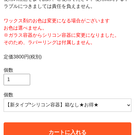
ラブルにつきましては責任を負えません。
ワックス剤のお色は変更になる場合がございます
お色は選べません。
※ガラス容器からシリコン容器に変更になりました。
そのため、ラバーリングは付属しません。
定価3800円(税別)
個数
個数
カートに入れる