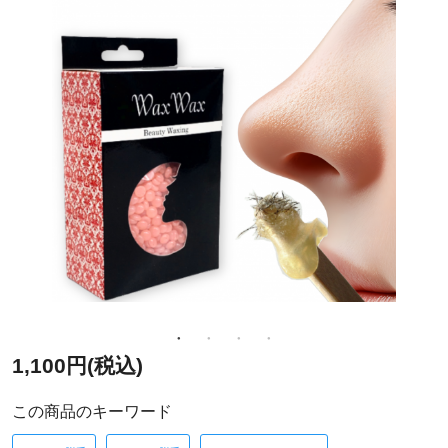
1,100円(税込)
この商品のキーワード