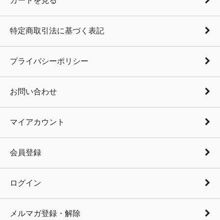
カートを見る
特定商取引法に基づく表記
プライバシーポリシー
お問い合わせ
マイアカウント
会員登録
ログイン
メルマガ登録・解除