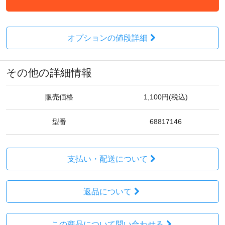
オプションの値段詳細
その他の詳細情報
販売価格
1,100円(税込)
型番
68817146
支払い・配送について
返品について
この商品について問い合わせる