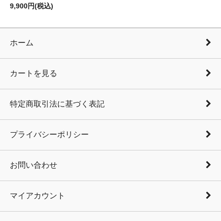
9,900円(税込)
ホーム
カートを見る
特定商取引法に基づく表記
プライバシーポリシー
お問い合わせ
マイアカウント