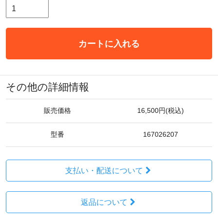
カートに入れる
その他の詳細情報
販売価格
16,500円(税込)
型番
167026207
支払い・配送について
返品について