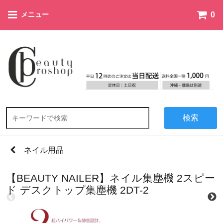
0
メニュー
検索
ネイル用品
【BEAUTY NAILER】ネイル集塵機 2スピー
ド デスクトップ集塵機 2DT-2