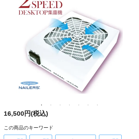
16,500円(税込)
この商品のキーワード